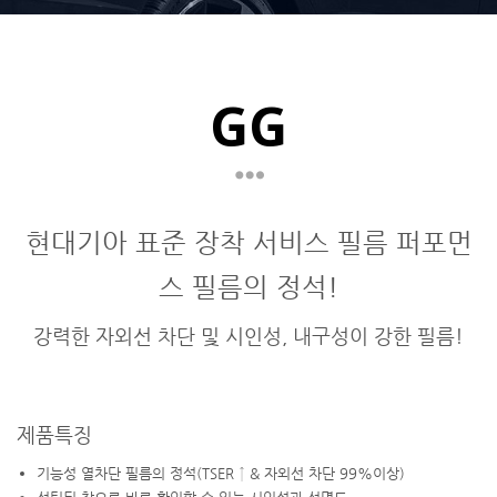
GG
현대기아 표준 장착 서비스 필름 퍼포먼
스 필름의 정석!
강력한 자외선 차단 및 시인성, 내구성이 강한 필름!
제품특징
기능성 열차단 필름의 정석(TSER ↑ & 자외선 차단 99%이상)