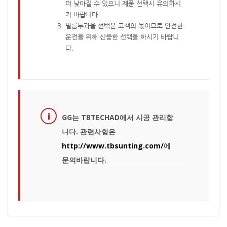
더 낮아질 수 있으니 제품 선택시 유의하시
기 바랍니다.
필름투과율 선택은 고객의 몫이므로 안전한
운전을 위해 신중한 선택을 하시기 바랍니
다.
GG는 TBTECHAD에서 시공 관리합
니다. 관련사항은
http://www.tbsunting.com/
에
문의바랍니다.