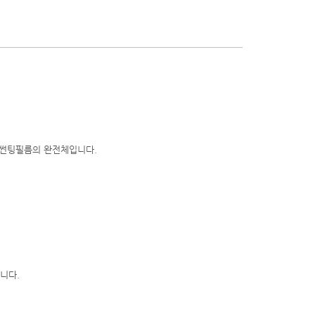
차썬팅필름의 완전체입니다.
니다.