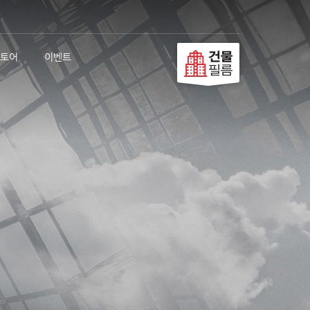
토어
이벤트