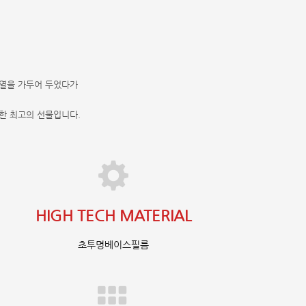
양열을 가두어 두었다가
한 최고의 선물입니다.
HIGH TECH MATERIAL
초투명베이스필름