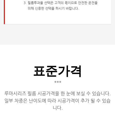
필름투과율 선택은 고객의 몫이므로 안전한 운전을
위해 신중한 선택을 하시기 바랍니다.
표준가격
루마시리즈 필름 시공가격을 한 눈에 보실 수 있습니다.
일부 차종은 난이도에 따라 시공가격이 추가 될 수 있습
니다.