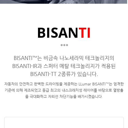
BISAN
TI
BISANTI™는 비금속 나노세라믹 테크놀리지의
BISANTI-IR과 스퍼터 메탈 테크놀리지가 적용된
BISANTI-TT 2종류가 있습니다.
자동차의 안전하고 완벽한 드라이빙을 제공하는 LLumar BISANTI™는 엄격한
기준에 의해 제조되었고 동급 최고의 내스크래치성 레이어를 바탕으로 열방출
을 극대화하고 자외선 차단기능을 배가시켰습니다.