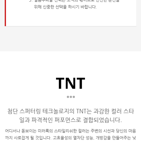
위해 신중한 선택을 하시기 바랍니다.
TNT
첨단 스퍼터링 테크놀로지의 TNT는 과감한 컬러 스타
일과 파격적인 퍼포먼스로 결합되었습니다.
어디서나 돋보이는 미러룩의 스타일리쉬한 컬러는 주변의 시선과 당신의 마음
까지 사로잡게 될 것입니다. 고효율성의 열차단 성능, 개방감을 만들어주는 낮