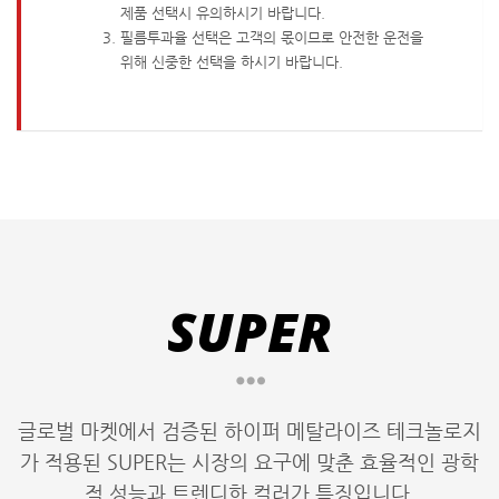
제품 선택시 유의하시기 바랍니다.
필름투과율 선택은 고객의 몫이므로 안전한 운전을
위해 신중한 선택을 하시기 바랍니다.
SUPER
글로벌 마켓에서 검증된 하이퍼 메탈라이즈 테크놀로지
가 적용된 SUPER는 시장의 요구에 맞춘 효율적인 광학
적 성능과 트렌디한 컬러가 특징입니다.