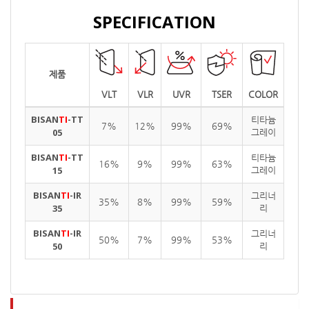
SPECIFICATION
제품
VLT
VLR
UVR
TSER
COLOR
BISAN
TI
-TT
티타늄
7%
12%
99%
69%
05
그레이
BISAN
TI
-TT
티타늄
16%
9%
99%
63%
15
그레이
BISAN
TI
-IR
그리너
35%
8%
99%
59%
35
리
BISAN
TI
-IR
그리너
50%
7%
99%
53%
50
리