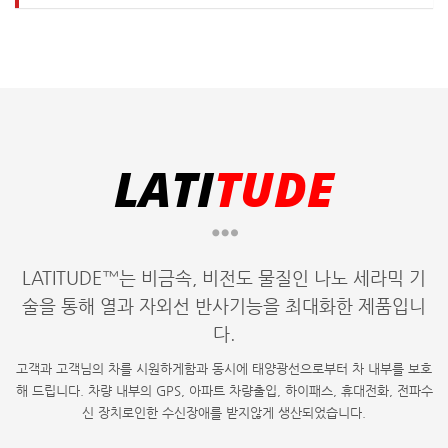
LATI
TUDE
LATITUDE™는 비금속, 비전도 물질인 나노 세라믹 기
술을 통해 열과 자외선 반사기능을 최대화한 제품입니
다.
고객과 고객님의 차를 시원하게함과 동시에 태양광선으로부터 차 내부를 보호
해 드립니다. 차량 내부의 GPS, 아파트 차량출입, 하이패스, 휴대전화, 전파수
신 장치로인한 수신장애를 받지않게 생산되었습니다.