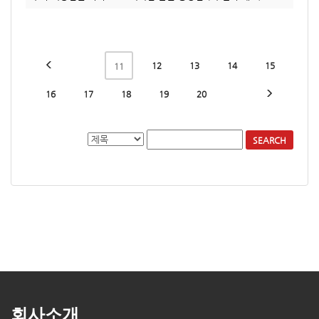
12
13
14
15
11
16
17
18
19
20
SEARCH
회사소개